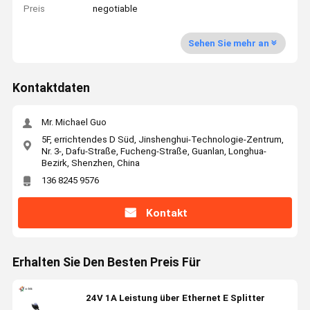
Preis
negotiable
Sehen Sie mehr an
Kontaktdaten
Mr. Michael Guo
5F, errichtendes D Süd, Jinshenghui-Technologie-Zentrum,
Nr. 3-, Dafu-Straße, Fucheng-Straße, Guanlan, Longhua-
Bezirk, Shenzhen, China
136 8245 9576
Kontakt
Erhalten Sie Den Besten Preis Für
24V 1A Leistung über Ethernet E Splitter